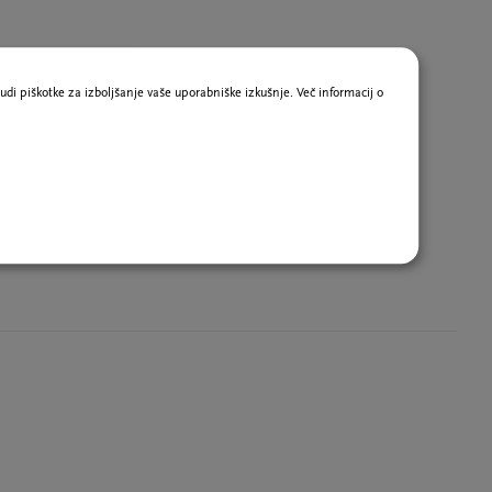
udi piškotke za izboljšanje vaše uporabniške izkušnje. Več informacij o