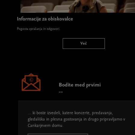
Informacije za obiskovalce
Pogosta vprašanja in odgovori.
Več
Bodite med prvimi
...
... ki boste izvedeli, katere koncerte, predavanja,
gledališka in plesna gostovanja in drugo pripravljamo v
Cankarjevem domu.