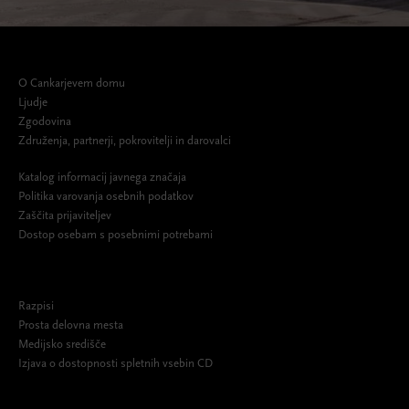
O Cankarjevem domu
Ljudje
Zgodovina
Združenja, partnerji, pokrovitelji in darovalci
Katalog informacij javnega značaja
Politika varovanja osebnih podatkov
Zaščita prijaviteljev
Dostop osebam s posebnimi potrebami
Razpisi
Prosta delovna mesta
Medijsko središče
Izjava o dostopnosti spletnih vsebin CD