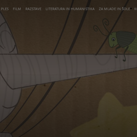
 PLES
FILM
RAZSTAVE
LITERATURA IN HUMANISTIKA
ZA MLADE IN ŠOLE
K