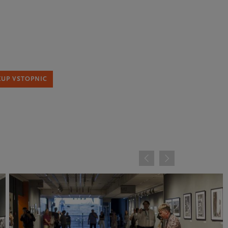
KUP VSTOPNIC