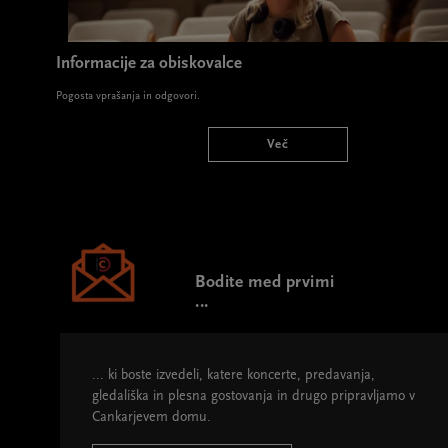
Informacije za obiskovalce
Pogosta vprašanja in odgovori.
Več
Bodite med prvimi
...
... ki boste izvedeli, katere koncerte, predavanja,
gledališka in plesna gostovanja in drugo pripravljamo v
Cankarjevem domu.