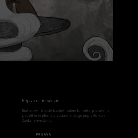
Prijava na e-novice
Bodite prvi, ki boste izvedeli, katere koncerte, predavanja,
gledališke in plesne predstave in drugo pripravljamo v
Cankarjevem domu.
PRIJAVA