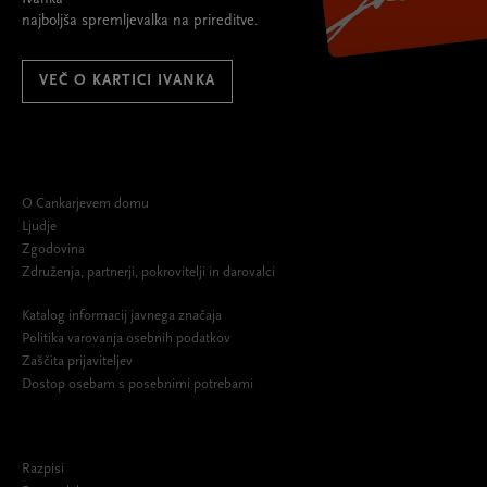
najboljša spremljevalka na prireditve.
VEČ O KARTICI IVANKA
O Cankarjevem domu
Ljudje
Zgodovina
Združenja, partnerji, pokrovitelji in darovalci
Katalog informacij javnega značaja
Politika varovanja osebnih podatkov
Zaščita prijaviteljev
Dostop osebam s posebnimi potrebami
Razpisi