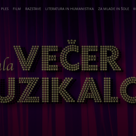
 PLES
FILM
RAZSTAVE
LITERATURA IN HUMANISTIKA
ZA MLADE IN ŠOLE
K