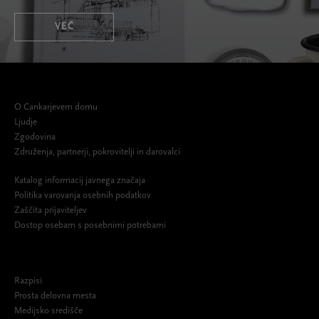
VEČ
O Cankarjevem domu
Ljudje
Zgodovina
Združenja, partnerji, pokrovitelji in darovalci
Katalog informacij javnega značaja
Politika varovanja osebnih podatkov
Zaščita prijaviteljev
Dostop osebam s posebnimi potrebami
Razpisi
Prosta delovna mesta
Medijsko središče