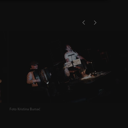
Foto Kristina Bursać