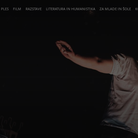
 PLES
FILM
RAZSTAVE
LITERATURA IN HUMANISTIKA
ZA MLADE IN ŠOLE
K