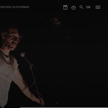
ONGRESI IN DVORANE
EN
7