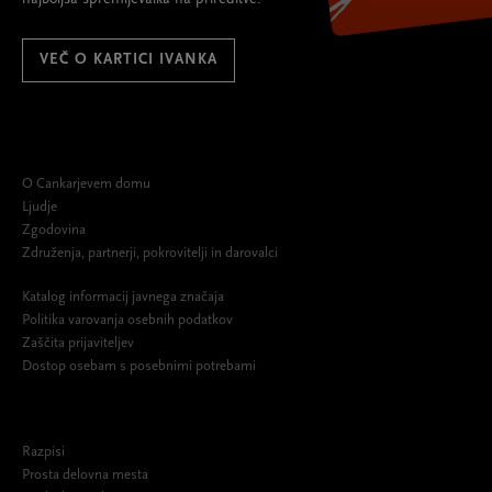
VEČ O KARTICI IVANKA
O Cankarjevem domu
Ljudje
Zgodovina
Združenja, partnerji, pokrovitelji in darovalci
Katalog informacij javnega značaja
Politika varovanja osebnih podatkov
Zaščita prijaviteljev
Dostop osebam s posebnimi potrebami
Razpisi
Prosta delovna mesta