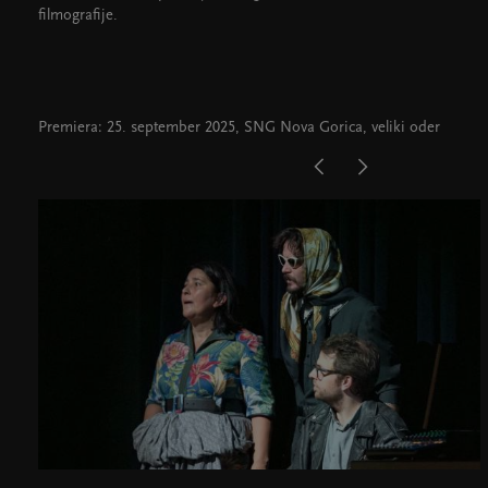
filmografije.
Premiera: 25. september 2025, SNG Nova Gorica, veliki oder