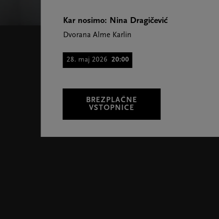
Kar nosimo: Nina Dragičević
Dvorana Alme Karlin
28. maj 2026
20:00
BREZPLAČNE
VSTOPNICE