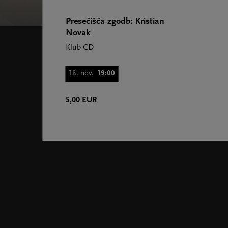
Presečišča zgodb: Kristian
Novak
Klub CD
18. nov.
19:00
5,00 EUR