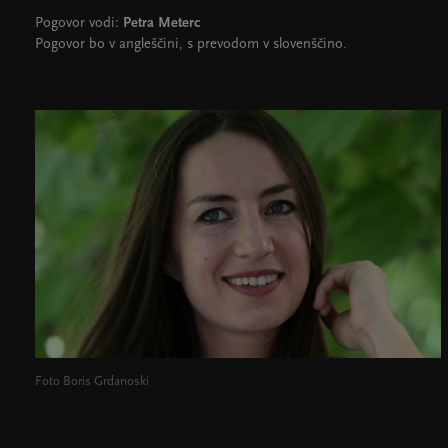
Pogovor vodi:
Petra Meterc
Pogovor bo v angleščini, s prevodom v slovenščino.
Foto Boris Grdanoski