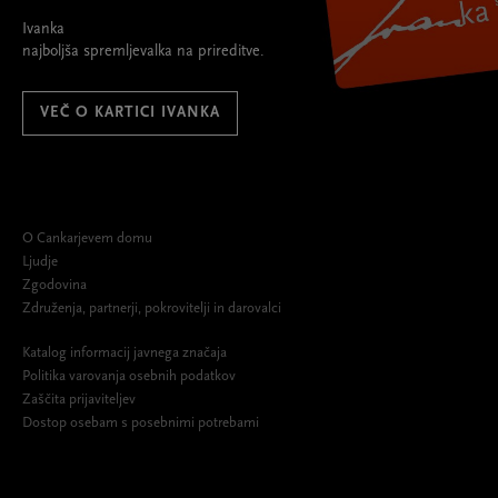
Ivanka
najboljša spremljevalka na prireditve.
VEČ O KARTICI IVANKA
O Cankarjevem domu
Ljudje
Zgodovina
Združenja, partnerji, pokrovitelji in darovalci
Katalog informacij javnega značaja
Politika varovanja osebnih podatkov
Zaščita prijaviteljev
Dostop osebam s posebnimi potrebami