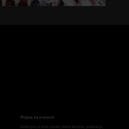
Prijava na e-novice
Bodite prvi, ki boste izvedeli, katere koncerte, predavanja,