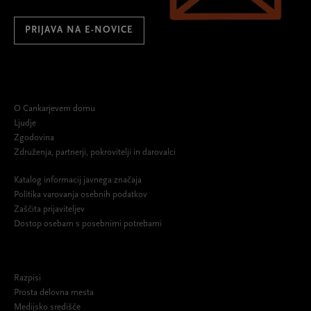
PRIJAVA NA E-NOVICE
O Cankarjevem domu
Ljudje
Zgodovina
Združenja, partnerji, pokrovitelji in darovalci
Katalog informacij javnega značaja
Politika varovanja osebnih podatkov
Zaščita prijaviteljev
Dostop osebam s posebnimi potrebami
Razpisi
Prosta delovna mesta
Medijsko središče