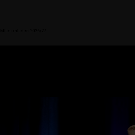
Mladi mladim 2026/27