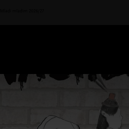
Mladi mladim 2026/27