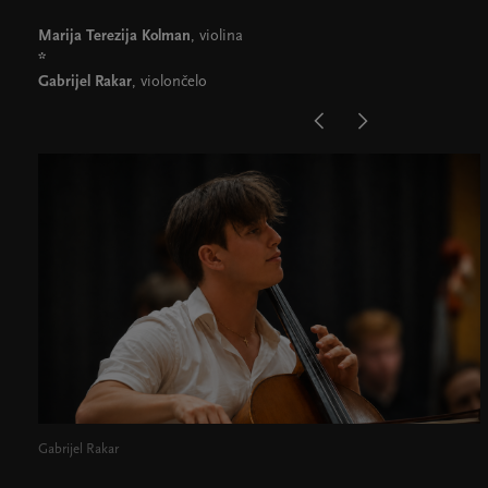
Marija Terezija Kolman
, violina
*
Gabrijel Rakar
, violončelo
Gabrijel Rakar