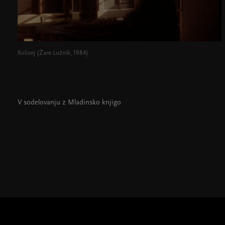
Kolizej (Žare Lužnik, 1984)
V sodelovanju z Mladinsko knjigo