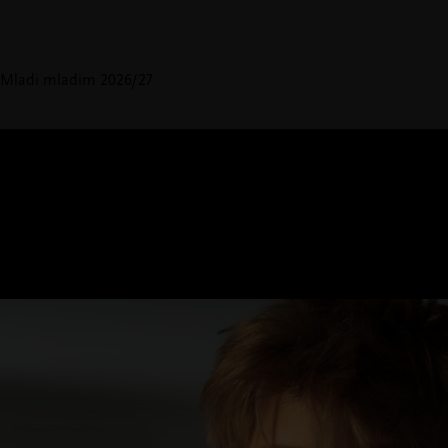
Mladi mladim 2026/27