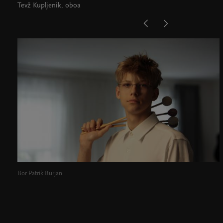
Tevž Kupljenik, oboa
Bor Patrik Burjan