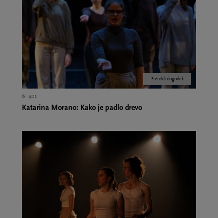
Pretekli dogodek
6. apr.
Katarina Morano: Kako je padlo drevo