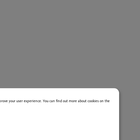
improve your user experience. You can find out more about cookies on the