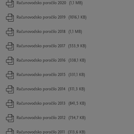
Računovodsko poročilo 2020
(1,1 MB)
Računovodsko poročilo 2019
(1016,1 KB)
Računovodsko poročilo 2018
(1,1 MB)
Računovodsko poročilo 2017
(553,9 KB)
Računovodsko poročilo 2016
(338,1 KB)
Računovodsko poročilo 2015
(331,1 KB)
Računovodsko poročilo 2014
(311,3 KB)
Računovodsko poročilo 2013
(841,5 KB)
Računovodsko poročilo 2012
(734,7 KB)
Računovodsko poročilo 2011
(313,6 KB)