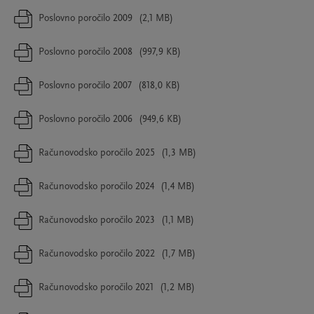
Poslovno poročilo 2009
(2,1 MB)
Poslovno poročilo 2008
(997,9 KB)
Poslovno poročilo 2007
(818,0 KB)
Poslovno poročilo 2006
(949,6 KB)
Računovodsko poročilo 2025
(1,3 MB)
Računovodsko poročilo 2024
(1,4 MB)
Računovodsko poročilo 2023
(1,1 MB)
Računovodsko poročilo 2022
(1,7 MB)
Računovodsko poročilo 2021
(1,2 MB)