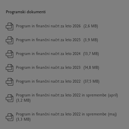
Programski dokumenti
Program in finančni načrt za leto 2026
(2,6 MB)
Program in finančni načrt za leto 2025
(3,9 MB)
Program in finančni načrt za leto 2024
(13,7 MB)
Program in finančni načrt za leto 2023
(14,8 MB)
Program in finančni načrt za leto 2022
(37,5 MB)
Program in finančni načrt za leto 2022 in spremembe (april)
(3,2 MB)
Program in finančni načrt za leto 2022 in spremembe (maj)
(3,3 MB)