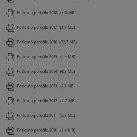
Poslovno poročilo 2018
(3,8 MB)
Poslovno poročilo 2017
(3,7 MB)
Poslovno poročilo 2016
(12,7 MB)
Poslovno poročilo 2015
(2,4 MB)
Poslovno poročilo 2014
(4,2 MB)
Poslovno poročilo 2013
(2,1 MB)
Poslovno poročilo 2012
(2,2 MB)
Poslovno poročilo 2011
(2,2 MB)
Poslovno poročilo 2010
(2,4 MB)