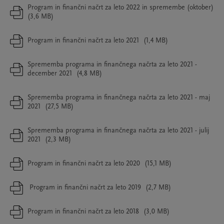
Program in finančni načrt za leto 2022 in spremembe (oktober)
(3,6 MB)
Program in finančni načrt za leto 2021
(1,4 MB)
Sprememba programa in finančnega načrta za leto 2021 -
december 2021
(4,8 MB)
Sprememba programa in finančnega načrta za leto 2021 - maj
2021
(27,5 MB)
Sprememba programa in finančnega načrta za leto 2021 - julij
2021
(2,3 MB)
Program in finančni načrt za leto 2020
(15,1 MB)
Program in finančni načrt za leto 2019
(2,7 MB)
Program in finančni načrt za leto 2018
(3,0 MB)