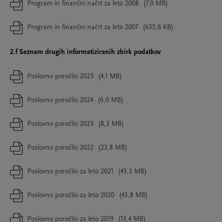
Program in finančni načrt za leto 2008
(7,0 MB)
Program in finančni načrt za leto 2007
(635,6 KB)
2.f Seznam drugih informatiziranih zbirk podatkov
Poslovno poročilo 2025
(4,1 MB)
Poslovno poročilo 2024
(6,0 MB)
Poslovno poročilo 2023
(8,3 MB)
Poslovno poročilo 2022
(23,8 MB)
Poslovno poročilo za leto 2021
(43,3 MB)
Poslovno poročilo za leto 2020
(43,8 MB)
Poslovno poročilo za leto 2019
(13,4 MB)