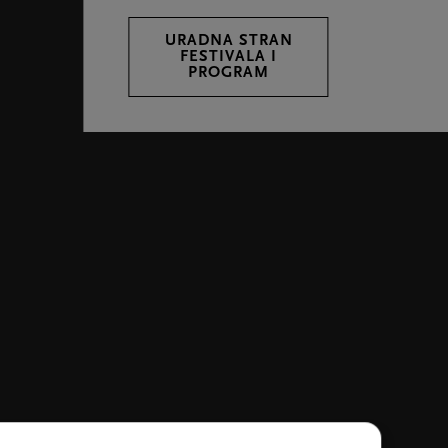
URADNA STRAN
FESTIVALA I
PROGRAM