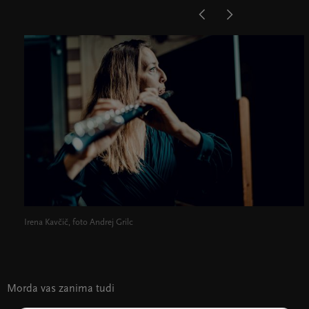
Irena Kavčič, foto Andrej Grilc
Morda vas zanima tudi