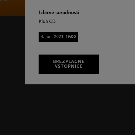
Izbirne sorodnosti
Klub CD
4. jun. 2023
19:00
BREZPLAČNE
VSTOPNICE