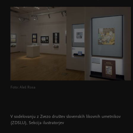
Foto: Aleš Rosa
V sodelovanju z Zvezo društev slovenskih likovnih umetnikov
(ZDSLU), Sekcija ilustratorjev